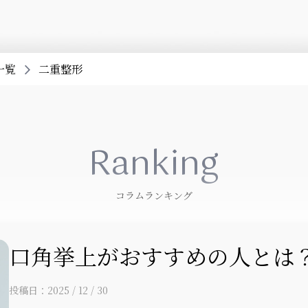
一覧
二重整形
Ranking
コラムランキング
口角挙上がおすすめの人とは？上
投稿日：2025 / 12 / 30