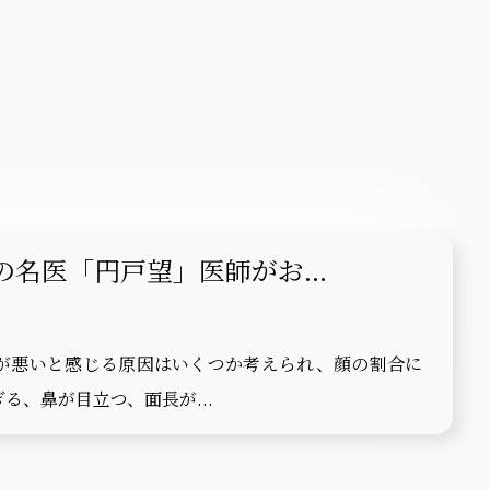
名医「円戸望」医師がお...
が悪いと感じる原因はいくつか考えられ、顔の割合に
る、鼻が目立つ、面長が...