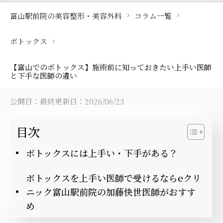
富山駅前院の美容整形・美容外科
コラム一覧
ボトックス
【富山でのボトックス】施術前に知っておきたい上手い医師
と下手な医師の違い
公開日：
最終更新日：2026/06/23
目次
ボトックスには上手い・下手がある？
ボトックスを上手い医師で受けるならeクリ
ニック富山駅前院の加藤快世医師がおすす
め