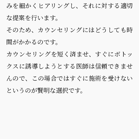
みを細かくヒアリングし、それに対する適切
な提案を行います。
そのため、カウンセリングにはどうしても時
間がかかるのです。
カウンセリングを短く済ませ、すぐにボトッ
クスに誘導しようとする医師は信頼できませ
んので、この場合ではすぐに施術を受けない
というのが賢明な選択です。