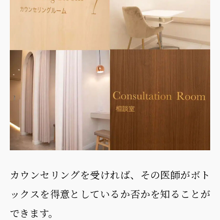
カウンセリングを受ければ、その医師がボト
ックスを得意としているか否かを知ることが
できます。