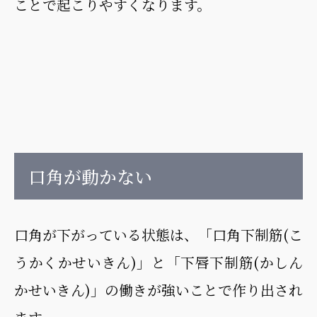
ことで起こりやすくなります。
口角が動かない
口角が下がっている状態は、「口角下制筋(こ
うかくかせいきん)」と「下唇下制筋(かしん
かせいきん)」の働きが強いことで作り出され