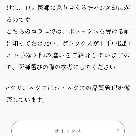
けば、良い医師に巡り合えるチャンスが広が
るのです。
こちらのコラムでは、ボトックスを受ける前
に知っておきたい、ボトックスが上手い医師
と下手な医師の違いをご紹介していますの
で、医師選びの際の参考にしてください。
eクリニックではボトックスの品質管理を徹
底しています。
ボトックス