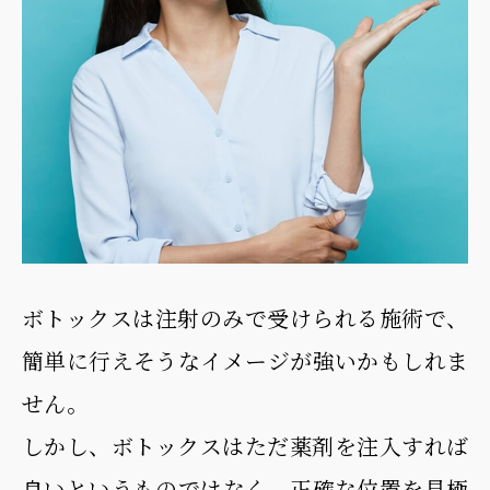
ボトックスは注射のみで受けられる施術で、
簡単に行えそうなイメージが強いかもしれま
せん。
しかし、ボトックスはただ薬剤を注入すれば
良いというものではなく、正確な位置を見極