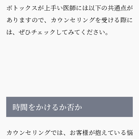
ボトックスが上手い医師には以下の共通点が
ありますので、カウンセリングを受ける際に
は、ぜひチェックしてみてください。
時間をかけるか否か
カウンセリングでは、お客様が抱えている悩