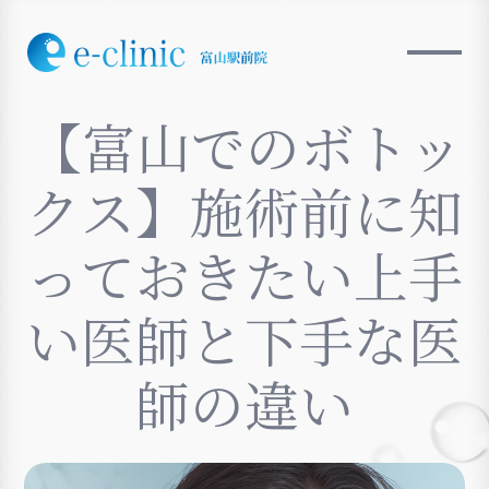
【富山でのボトッ
クス】施術前に知
っておきたい上手
い医師と下手な医
師の違い