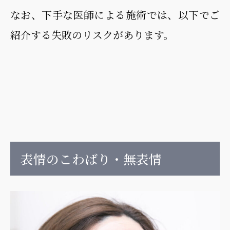
なお、下手な医師による施術では、以下でご
紹介する失敗のリスクがあります。
表情のこわばり・無表情