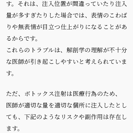
す。それは、注入位置が間違っていたり注入
量が多すぎたりした場合では、表情のこわば
りや無表情が目立つ仕上がりになることがあ
るからです。
これらのトラブルは、解剖学の理解が不十分
な医師が引き起こしやすいと考えられていま
す。
ただ、ボトックス注射は医療行為のため、
医師が適切な量を適切な個所に注入したとし
ても、下記のようなリスクや副作用は存在し
ます。