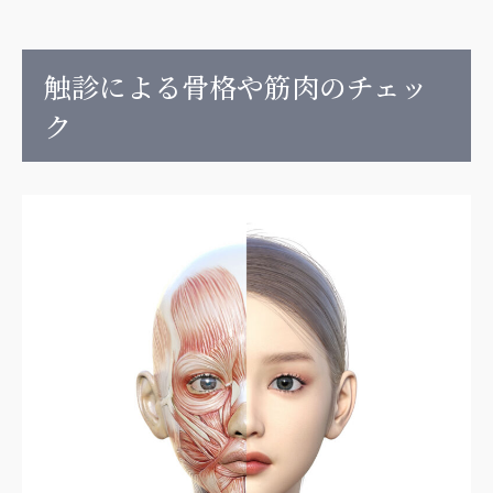
触診による骨格や筋肉のチェッ
ク