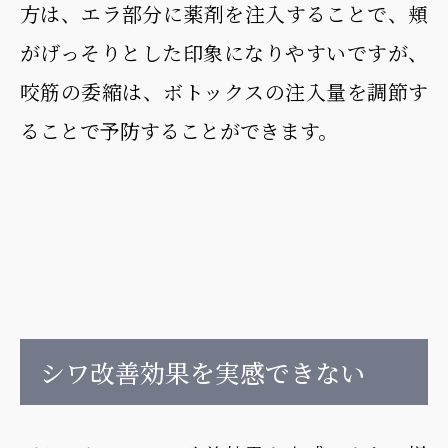
方は、エラ部分に薬剤を注入することで、頬
がげっそりとした印象になりやすいですが、
咬筋の委縮は、ボトックスの注入量を調節す
ることで予防することができます。
シワ改善効果を実感できない