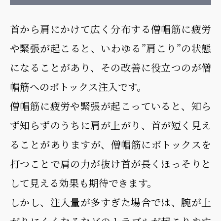
首から肩にかけて広く分布する僧帽筋に疲労
や緊張が起こると、いわゆる”肩こり”の状態
になることがあり、その改善に役立つのが僧
帽筋へのボトックス注入です。
僧帽筋に疲労や緊張が起こっていると、知ら
ず知らずのうちに肩が上がり、首が短く見え
ることがありますが、僧帽筋にボトックスを
打つことで肩の力が抜け首が長くほっそりと
して見える効果も期待できます。
しかし、注入量が多すぎた場合では、腕が上