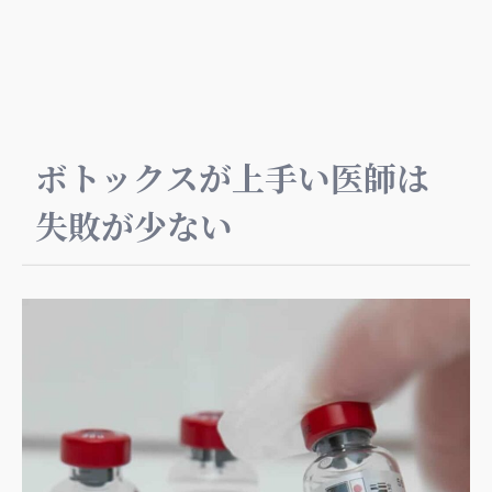
ボトックスが上手い医師は
失敗が少ない