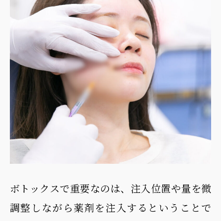
ボトックスで重要なのは、注入位置や量を微
調整しながら薬剤を注入するということで