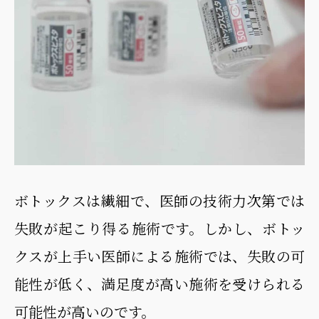
ボトックスは繊細で、医師の技術力次第では
失敗が起こり得る施術です。しかし、ボトッ
クスが上手い医師による施術では、失敗の可
能性が低く、満足度が高い施術を受けられる
可能性が高いのです。