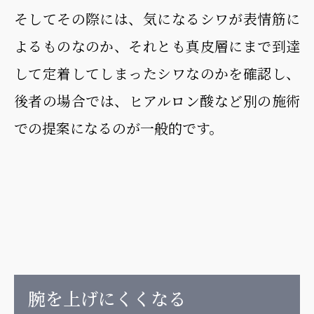
そしてその際には、気になるシワが表情筋に
よるものなのか、それとも真皮層にまで到達
して定着してしまったシワなのかを確認し、
後者の場合では、ヒアルロン酸など別の施術
での提案になるのが一般的です。
腕を上げにくくなる