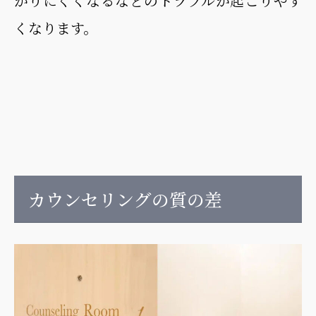
がりにくくなるなどのトラブルが起こりやす
くなります。
カウンセリングの質の差