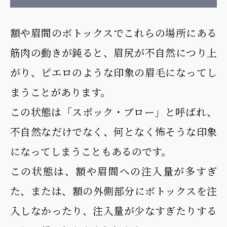
額や眉間のボトックスでこれらの場所にある
筋肉の動きが鈍ると、眉尻が不自然につり上
がり、ピエロのような印象の眉毛になってし
まうことがあります。
この状態は「スポック・ブロー」と呼ばれ、
不自然なだけでなく、何となく怖そうな印象
になってしまうこともあるのです。
この状態は、額や眉間への注入量が多すぎ
た、または、額の外側部分にボトックスを注
入しなかったり、注入量が少なすぎたりする