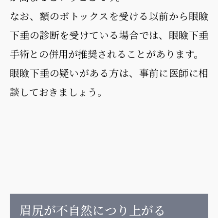
なお、額のボトックスを受ける以前から眼瞼
下垂の診断を受けている場合では、眼瞼下垂
手術との併用が推奨されることがあります。
眼瞼下垂の疑いがある方は、事前に医師に相
談しておきましょう。
眉尻が不自然につり上がる