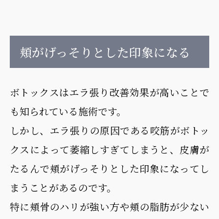
頬がげっそりとした印象になる
ボトックスはエラ張り改善効果が高いことで
も知られている施術です。
しかし、エラ張りの原因である咬筋がボトッ
クスによって萎縮しすぎてしまうと、皮膚が
たるんで頬がげっそりとした印象になってし
まうことがあるのです。
特に頬骨のハリが強い方や頬の脂肪が少ない