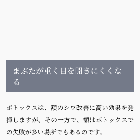
まぶたが重く目を開きにくくな
る
ボトックスは、額のシワ改善に高い効果を発
揮しますが、その一方で、額はボトックスで
の失敗が多い場所でもあるのです。