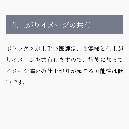
仕上がりイメージの共有
ボトックスが上手い医師は、お客様と仕上が
りイメージを共有しますので、術後になって
イメージ違いの仕上がりが起こる可能性は低
いです。