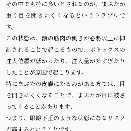
その中でも特に多いとされるのが、まぶたが
重く目を開きにくくなるというトラブルで
す。
この状態は、額の筋肉の働きが必要以上に抑
制されることで起こるもので、ボトックスの
注入位置が低かったり、注入量が多すぎたり
したことが原因で起こります。
特にまぶたの皮膚にたるみがある方では、目
を開きにくくなることで、まぶたが目に被さ
ってくることがあります。
つまり、眼瞼下垂のような状態になるリスク
が高まるということです。