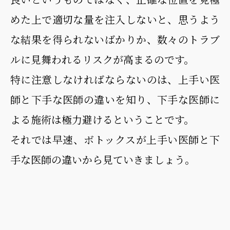
めた上で適切な量を注入しないと、思うよう
な結果を得られないばかりか、数々のトラブ
ルに見舞われるリスクが高まるのです。
特に注意しなければならないのは、上手い医
師と下手な医師の違いを知り、下手な医師に
よる施術は極力避けるということです。
それでは早速、ボトックスが上手い医師と下
手な医師の違いから見ていきましょう。