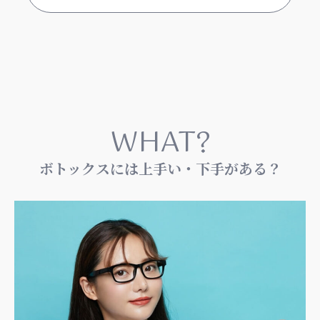
WHAT?
ボトックスには上手い・下手がある？