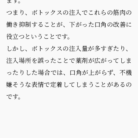
ます。
つまり、ボトックスの注入でこれらの筋肉の
働き抑制することが、下がった口角の改善に
役立つということです。
しかし、ボトックスの注入量が多すぎたり、
注入場所を誤ったことで薬剤が広がってしま
ったりした場合では、口角が上がらず、不機
嫌そうな表情で定着してしまうことがあるの
です。