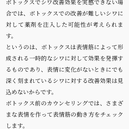
ボトックスでシワ改善効果を実感できない場
合では、ボトックスでの改善が難しいシワに
対して薬剤を注入した可能性が考えられま
す。
というのは、ボトックスは表情筋によって形
成される一時的なシワに対して効果を発揮す
るものであり、表情に変化がないときにでも
深く刻まれているシワに対する改善効果は見
込めないからです。
ボトックス前のカウンセリングでは、さまざ
まな表情を作って表情筋の動き方をチェック
します。