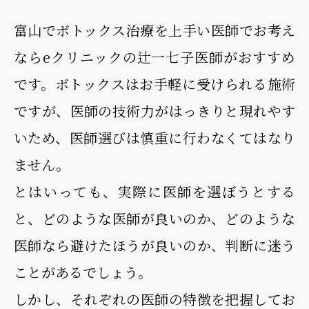
富山でボトックス治療を上手い医師でお考え
ならeクリニックの辻一七子医師がおすすめ
です。ボトックスはお手軽に受けられる施術
ですが、医師の技術力がはっきりと現れやす
いため、医師選びは慎重に行わなくてはなり
ません。
とはいっても、実際に医師を選ぼうとする
と、どのような医師が良いのか、どのような
医師なら避けたほうが良いのか、判断に迷う
ことがあるでしょう。
しかし、それぞれの医師の特徴を把握してお