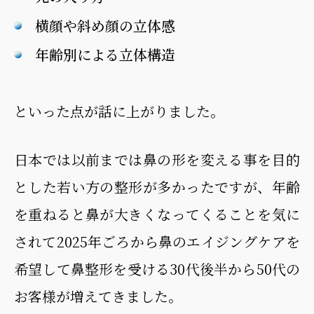
横顔や斜め顔の立体感
年齢別による立体構造
といった点が話に上がりました。
日本では以前までは鼻の形を変える事を目的
とした若い方の整形が多かったですが、年齢
を重ねると鼻が大きくなってくることを気に
されて2025年ごろから鼻のエイジングケアを
希望して鼻整形を受ける30代後半から50代の
お客様が増えてきました。