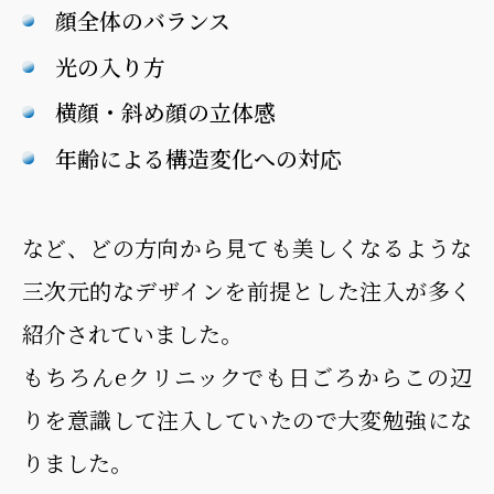
顔全体のバランス
光の入り方
横顔・斜め顔の立体感
年齢による構造変化への対応
など、どの方向から見ても美しくなるような
三次元的なデザインを前提とした注入が多く
紹介されていました。
もちろんeクリニックでも日ごろからこの辺
りを意識して注入していたので大変勉強にな
りました。