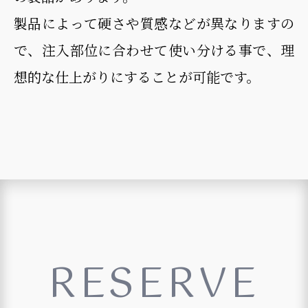
製品によって硬さや質感などが異なりますの
で、注入部位に合わせて使い分ける事で、理
想的な仕上がりにすることが可能です。
RESERVE