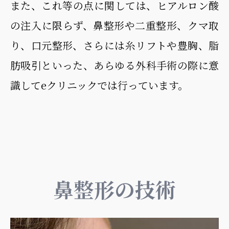
また、これ等の点に関しては、ヒアルロン酸
の注入に限らず、鼻整形や二重整形、クマ取
り、口元整形、さらには糸リフトや豊胸、脂
肪吸引といった、あらゆる外科手術の際に意
識してeクリニックでは行っています。
鼻整形の技術