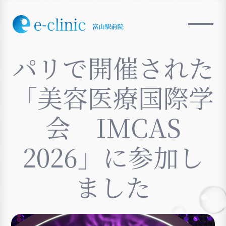
パリで開催された
「美容医療国際学
会 IMCAS
2026」に参加し
ました