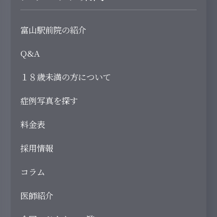
富山駅前院の紹介
Q&A
１８歳未満の方について
症例写真を探す
料金表
採用情報
コラム
医師紹介