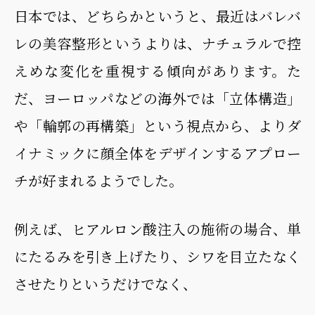
日本では、どちらかというと、最近はバレバ
レの美容整形というよりは、ナチュラルで控
えめな変化を重視する傾向があります。た
だ、ヨーロッパなどの海外では「立体構造」
や「輪郭の再構築」という視点から、よりダ
イナミックに顔全体をデザインするアプロー
チが好まれるようでした。
例えば、ヒアルロン酸注入の施術の場合、単
にたるみを引き上げたり、シワを目立たなく
させたりというだけでなく、