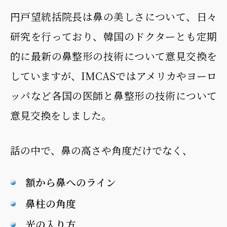
円戸望統括院長は鼻の美しさについて、日々
研究を行っており、韓国のドクターとも定期
的に最新の鼻整形の技術について意見交換を
していますが、IMCASではアメリカやヨーロ
ッパなど各国の医師と鼻整形の技術について
意見交換をしました。
話の中で、鼻の高さや角度だけでなく、
額から鼻へのライン
鼻柱の角度
光の入り方