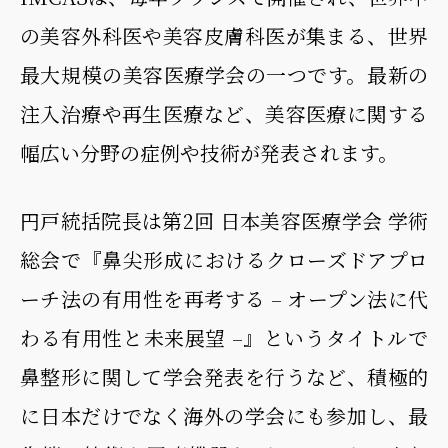
の美容外科医や美容皮膚科医が集まる、世界
最大規模の美容医療学会の一つです。最新の
注入治療や再生医療など、美容医療に関する
幅広い分野の症例や技術が発表されます。
円戸統括院長は第2回 日本美容医療学会 学術
総会で『鼻尖形成におけるクローズドアプロ
ーチ法の有用性を再考する – オープン法に代
わる有用性と未来展望 –』というタイトルで
鼻整形に関して学会発表を行うなど、積極的
に日本だけでなく海外の学会にも参加し、最