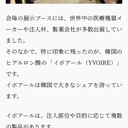
会場の展示ブースには、世界中の医療機器メ
ーカーや注入材、製薬会社が多数出展してい
ました。
そのなかで、特に印象に残ったのが、韓国の
ヒアルロン酸の「イボアール（YVOIRE）」
です。
イボアールは韓国で大きなシェアを誇ってい
ます。
イボアールは、注入部位や目的に応じて複数
の製品があります。