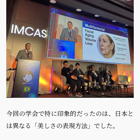
今回の学会で特に印象的だったのは、日本と
は異なる「美しさの表現方法」でした。