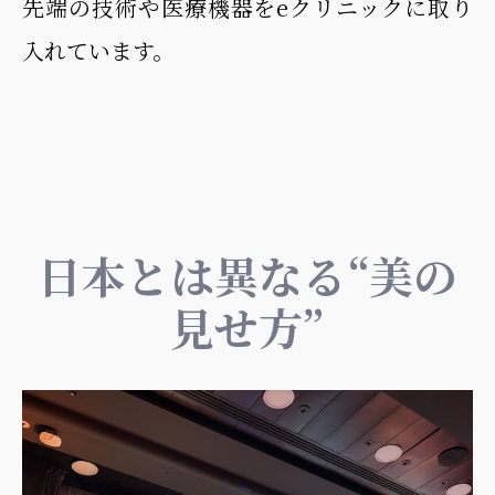
先端の技術や医療機器をeクリニックに取り
入れています。
日本とは異なる“美の
見せ方”