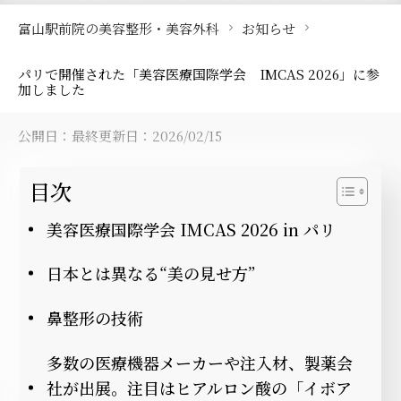
富山駅前院の美容整形・美容外科
お知らせ
パリで開催された「美容医療国際学会 IMCAS 2026」に参
加しました
公開日：
最終更新日：2026/02/15
目次
美容医療国際学会 IMCAS 2026 in パリ
日本とは異なる“美の見せ方”
鼻整形の技術
多数の医療機器メーカーや注入材、製薬会
社が出展。注目はヒアルロン酸の「イボア