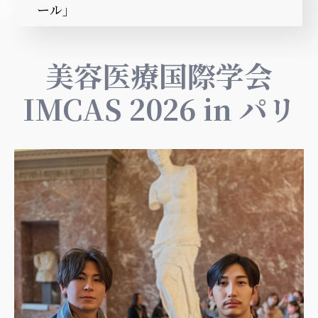
ール」
美容医療国際学会
IMCAS 2026 in パリ