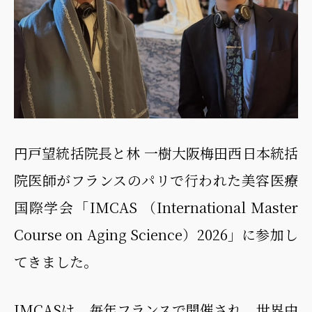
円戸望統括院長と林 一樹大阪梅田西日本統括
院医師がフランスのパリで行われた美容医療
国際学会「IMCAS （International Master
Course on Aging Science）2026」に参加し
てきました。
IMCASは、毎年フランスで開催され、世界中