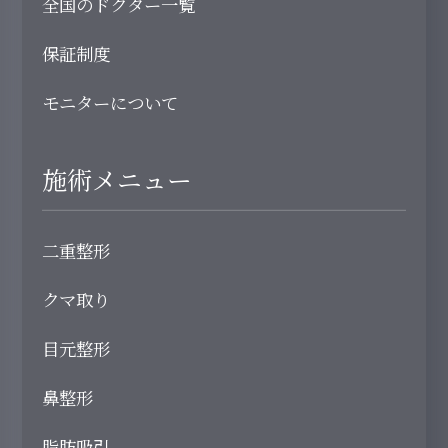
全国のドクター一覧
保証制度
モニターについて
施術メニュー
二重整形
クマ取り
目元整形
鼻整形
脂肪吸引