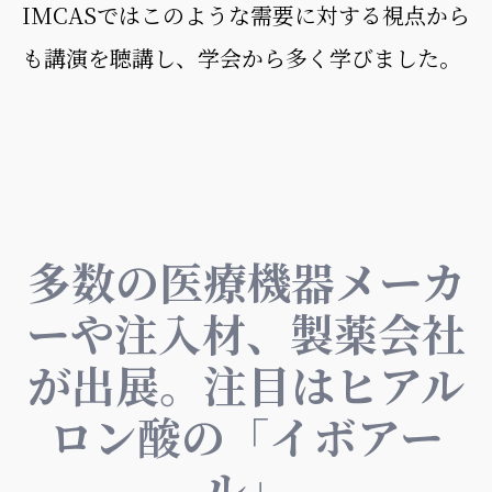
IMCASではこのような需要に対する視点から
も講演を聴講し、学会から多く学びました。
多数の医療機器メーカ
ーや注入材、製薬会社
が出展。注目はヒアル
ロン酸の「イボアー
ル」