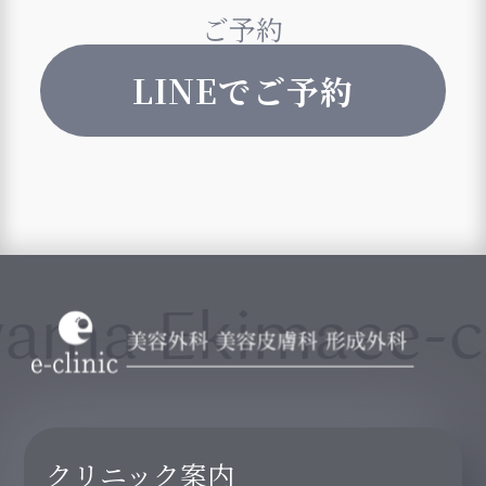
ご予約
LINEでご予約
ama Ekimae
e-cl
クリニック案内