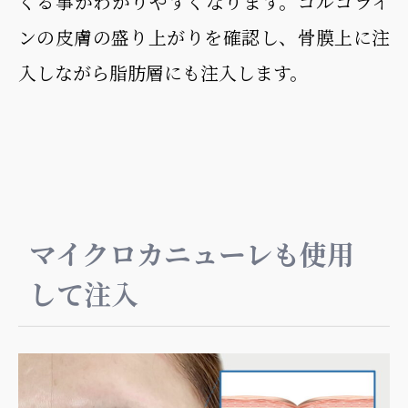
くる事がわかりやすくなります。ゴルゴライ
ンの皮膚の盛り上がりを確認し、骨膜上に注
入しながら脂肪層にも注入します。
マイクロカニューレも使用
して注入