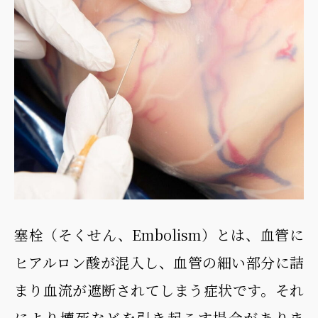
塞栓（そくせん、Embolism）とは、血管に
ヒアルロン酸が混入し、血管の細い部分に詰
まり血流が遮断されてしまう症状です。それ
により壊死などを引き起こす場合がありま