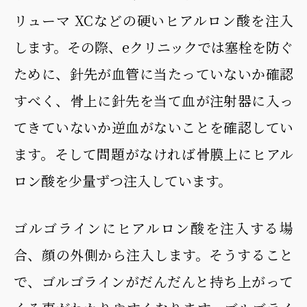
リューマ XCなどの硬いヒアルロン酸を注入
します。その際、eクリニックでは塞栓を防ぐ
ために、針先が血管に当たっていないか確認
すべく、骨上に針先を当て血が注射器に入っ
てきていないか逆血がないことを確認してい
ます。そして問題がなければ骨膜上にヒアル
ロン酸を少量ずつ注入しています。
ゴルゴラインにヒアルロン酸を注入する場
合、顔の外側から注入します。そうすること
で、ゴルゴラインがだんだんと持ち上がって