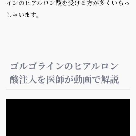
インのヒアルロン酸を受ける方が多くいらっ
しゃいます。
ゴルゴラインのヒアルロン
酸注入を医師が動画で解説