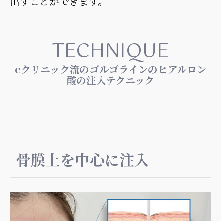
出すことができます。
TECHNIQUE
eクリニック流のゴルゴラインのヒアルロン
酸の注入テクニック
骨膜上を中心に注入