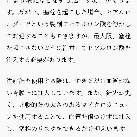
す。万が一、塞栓を起こした場合、ヒアルロ
ニダーゼという製剤でヒアルロン酸を溶かし
て対処することもできますが、最大限、塞栓
を起こさないように注意してヒアルロン酸を
注入する必要があります。
注射針を使用する際は、できるだけ血管がな
い骨膜上に注入しています。また、針先が丸
く、比較的針の太さのあるマイクロカニュー
レを使用することで、血管を傷つけずに注入
し、塞栓のリスクをできるだけ抑えいます。