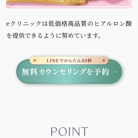
eクリニックは低価格高品質のヒアルロン酸
を提供できるように努めています。
POINT