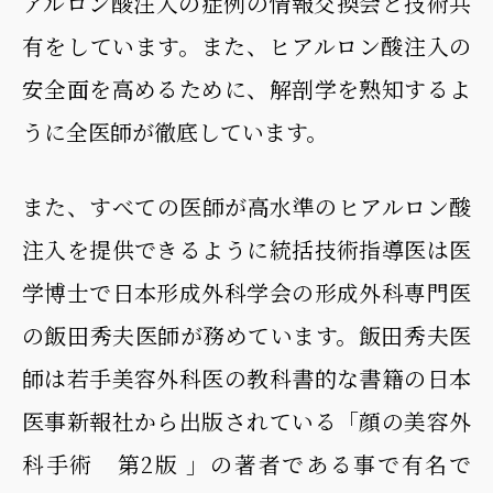
アルロン酸注入の症例の情報交換会と技術共
有をしています。また、ヒアルロン酸注入の
安全面を高めるために、解剖学を熟知するよ
うに全医師が徹底しています。
また、すべての医師が高水準のヒアルロン酸
注入を提供できるように統括技術指導医は医
学博士で日本形成外科学会の形成外科専門医
の飯田秀夫医師が務めています。飯田秀夫医
師は若手美容外科医の教科書的な書籍の日本
医事新報社から出版されている「顔の美容外
科手術 第2版 」の著者である事で有名で