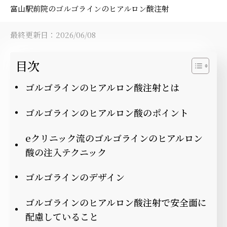
富山駅前院のゴルゴラインのヒアルロン酸注射
最終更新日：2026/06/08
目次
ゴルゴラインのヒアルロン酸注射とは
ゴルゴラインのヒアルロン酸のポイント
eクリニック流のゴルゴラインのヒアルロン
酸の注入テクニック
ゴルゴラインのデザイン
ゴルゴラインのヒアルロン酸注射で安全面に
配慮していること