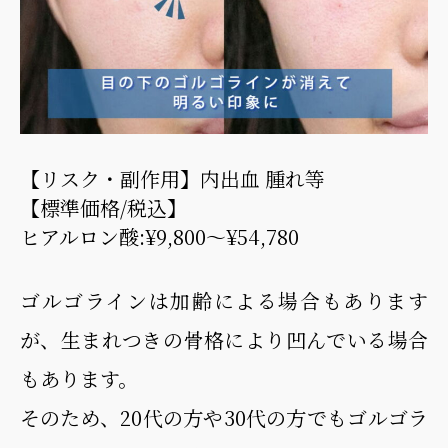
【リスク・副作用】内出血 腫れ等
【標準価格/税込】
ヒアルロン酸:¥9,800～¥54,780
ゴルゴラインは加齢による場合もあります
が、生まれつきの骨格により凹んでいる場合
もあります。
そのため、20代の方や30代の方でもゴルゴラ