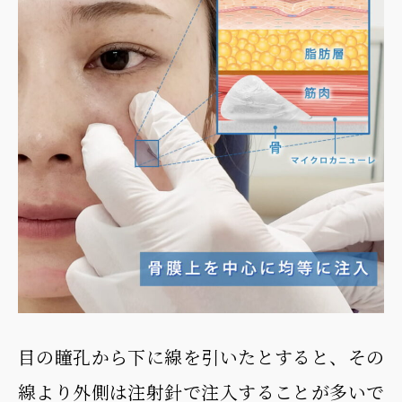
目の瞳孔から下に線を引いたとすると、その
線より外側は注射針で注入することが多いで