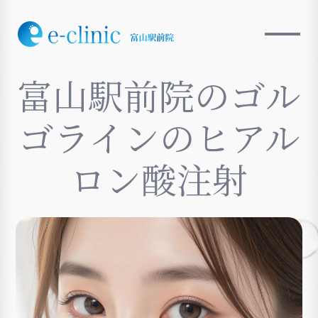
富山駅前院のゴル
ゴラインのヒアル
ロン酸注射