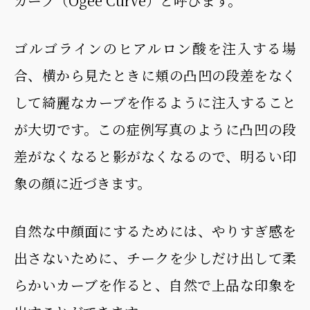
カーブ（Ogee Curve）と呼びます。
ゴルゴラインのヒアルロン酸を注入する場
合、横から見たときに頬の凸凹の段差をなく
して綺麗なカーブを作るように注入すること
が大切です。この症例写真のように凸凹の段
差がなくなると影がなくなるので、明るい印
象の顔に近づきます。
自然な中顔面にするためには、やりすぎ感を
出さないために、チークを少しだけ出して柔
らかいカーブを作ると、自然で上品な印象を