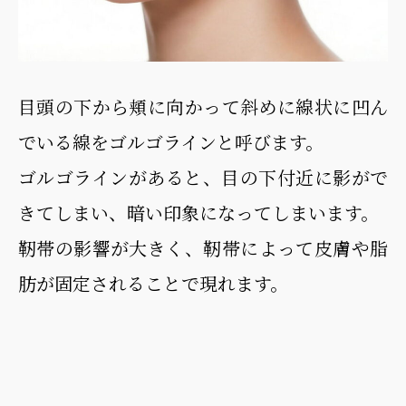
目頭の下から頬に向かって斜めに線状に凹ん
でいる線をゴルゴラインと呼びます。
ゴルゴラインがあると、目の下付近に影がで
きてしまい、暗い印象になってしまいます。
靭帯の影響が大きく、靭帯によって皮膚や脂
肪が固定されることで現れます。