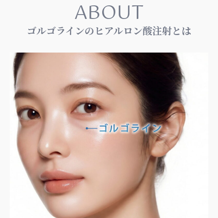
ABOUT
ゴルゴラインのヒアルロン酸注射とは