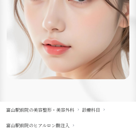
富山駅前院の美容整形・美容外科
診療科目
富山駅前院のヒアルロン酸注入