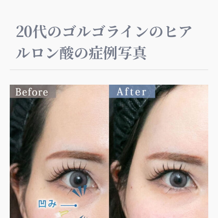
20代のゴルゴラインのヒア
ルロン酸の症例写真