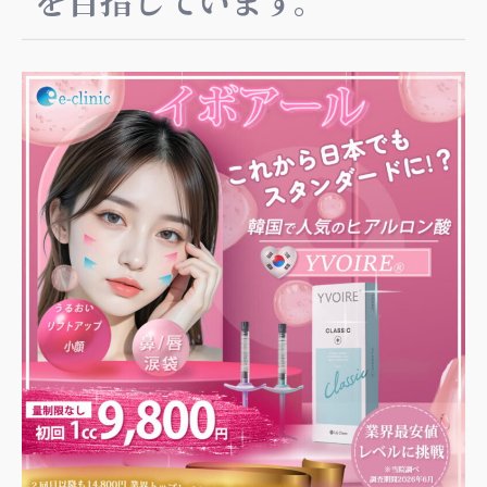
を目指しています。