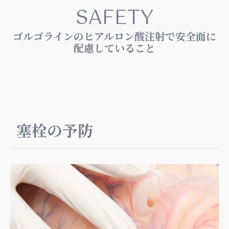
SAFETY
ゴルゴラインのヒアルロン酸注射で安全面に
配慮していること
塞栓の予防