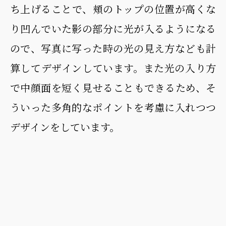
ち上げることで、頬のトップの位置が高くな
り凹んでいた影の部分に光が入るようになる
ので、写真に写った時の光の見え方なども計
算してデザインしています。また光の入り方
で中顔面を短く見せることもできるため、そ
ういった多角的なポイントを考慮に入れつつ
デザインをしています。