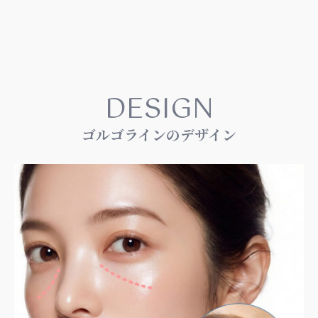
DESIGN
ゴルゴラインのデザイン