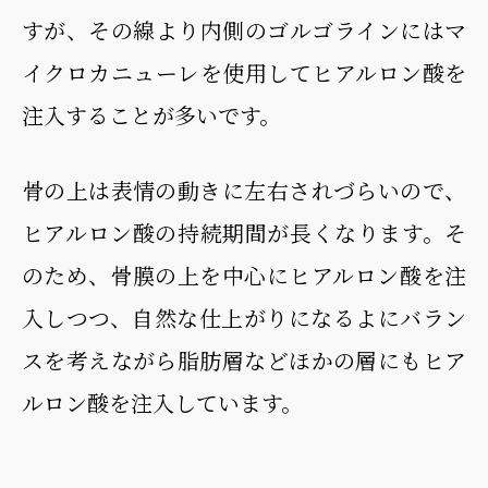
すが、その線より内側のゴルゴラインにはマ
イクロカニューレを使用してヒアルロン酸を
注入することが多いです。
骨の上は表情の動きに左右されづらいので、
ヒアルロン酸の持続期間が長くなります。そ
のため、骨膜の上を中心にヒアルロン酸を注
入しつつ、自然な仕上がりになるよにバラン
スを考えながら脂肪層などほかの層にもヒア
ルロン酸を注入しています。