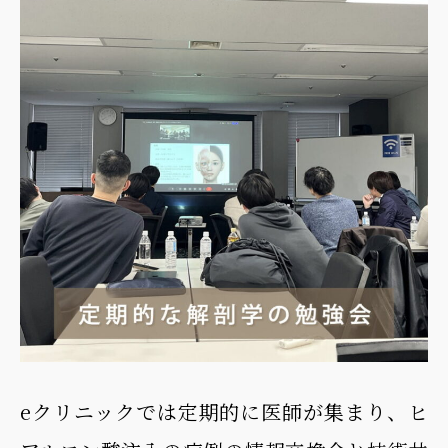
eクリニックでは定期的に医師が集まり、ヒ