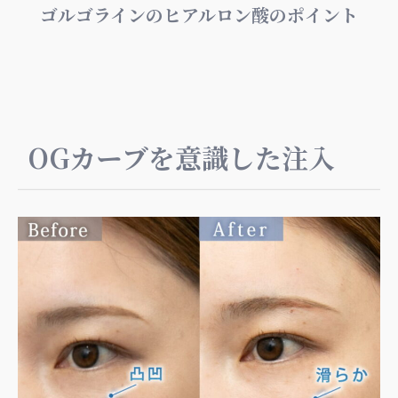
ゴルゴラインのヒアルロン酸のポイント
OGカーブを意識した注入