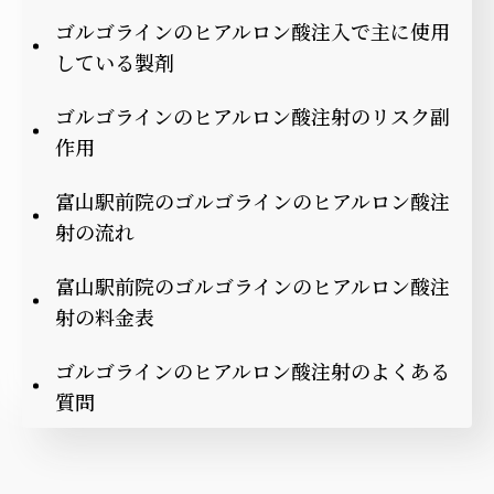
ゴルゴラインのヒアルロン酸注入で主に使用
している製剤
ゴルゴラインのヒアルロン酸注射のリスク副
作用
富山駅前院のゴルゴラインのヒアルロン酸注
射の流れ
富山駅前院のゴルゴラインのヒアルロン酸注
射の料金表
ゴルゴラインのヒアルロン酸注射のよくある
質問