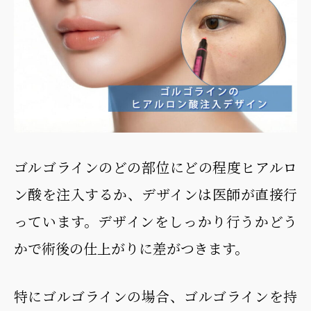
ゴルゴラインのどの部位にどの程度ヒアルロ
ン酸を注入するか、デザインは医師が直接行
っています。デザインをしっかり行うかどう
かで術後の仕上がりに差がつきます。
特にゴルゴラインの場合、ゴルゴラインを持