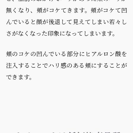
無くなり、頬がコケてきます。頬がコケて凹
んでいると顔が後退して見えてしまい若々し
さがなくなった印象になってしまいます。
頬のコケの凹んでいる部分にヒアルロン酸を
注入することでハリ感のある頬にすることが
できます。