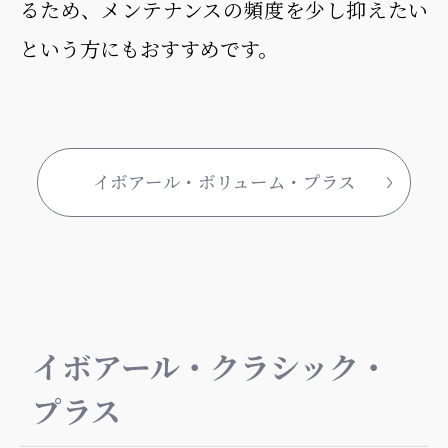
るため、メンテナンスの頻度を少し抑えたい
という方にもおすすめです。
イボアール・ボリューム・プラス
イボアール・クラシック・
プラス