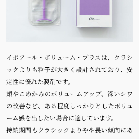
イボアール・ボリューム・プラスは、クラシ
ックよりも粒子が大きく設計されており、安
定性に優れた製剤です。
頬やこめかみのボリュームアップ、深いシワ
の改善など、ある程度しっかりとしたボリュ
ーム感を出したい場合に適しています。
持続期間もクラシックよりやや長い傾向にあ