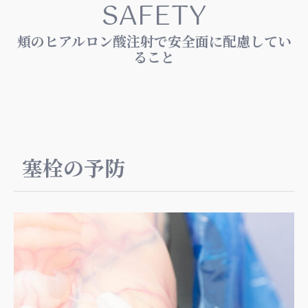
SAFETY
頬のヒアルロン酸注射で安全面に配慮してい
ること
塞栓の予防