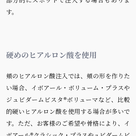
す。
硬めのヒアルロン酸を使用
頬のヒアルロン酸注入では、頬の形を作りた
い場合、イボアール・ボリューム・プラスや
ジュビダームビスタ®︎ボリューマなど、比較
的硬いヒアルロン酸を使用する場合が多いで
す。ただ、お客様のご希望や骨格により、イ
ボアール®︎クラシック・プラスやュビダームビ