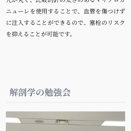
ニューレを使用することで、血管を傷つけず
に注入することができるので、塞栓のリスク
を抑えることが可能です。
解剖学の勉強会