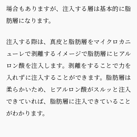
場合もありますが、注入する層は基本的に脂
肪層になります。
注入する際は、真皮と脂肪層をマイクロカニ
ューレで剥離するイメージで脂肪層にヒアル
ロン酸を注入します。剥離をすることで力を
入れずに注入することができます。脂肪層は
柔らかいため、ヒアルロン酸がスルッと注入
できていれば、脂肪層に注入できていること
がわかります。