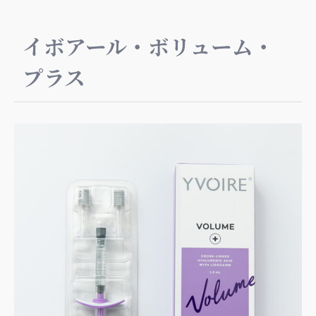
イボアール・ボリューム・
プラス