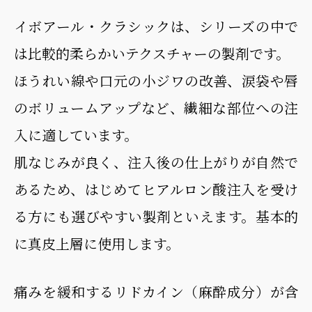
イボアール・クラシックは、シリーズの中で
は比較的柔らかいテクスチャーの製剤です。
ほうれい線や口元の小ジワの改善、涙袋や唇
のボリュームアップなど、繊細な部位への注
入に適しています。
肌なじみが良く、注入後の仕上がりが自然で
あるため、はじめてヒアルロン酸注入を受け
る方にも選びやすい製剤といえます。基本的
に真皮上層に使用します。
痛みを緩和するリドカイン（麻酔成分）が含