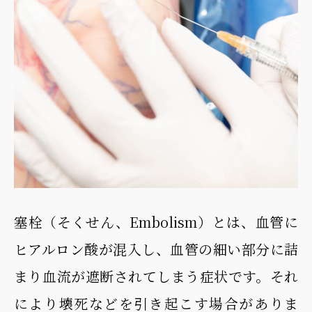
塞栓（そくせん、Embolism）とは、血管に
ヒアルロン酸が混入し、血管の細い部分に詰
まり血流が遮断されてしまう症状です。それ
により壊死などを引き起こす場合がありま