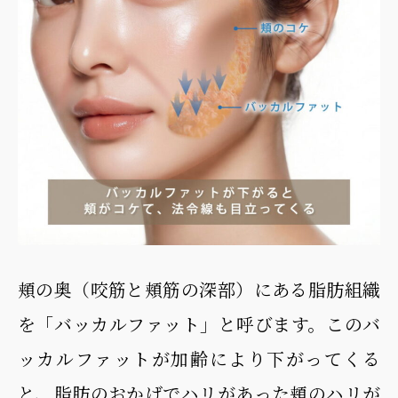
頬の奥（咬筋と頬筋の深部）にある脂肪組織
を「バッカルファット」と呼びます。このバ
ッカルファットが加齢により下がってくる
と、脂肪のおかげでハリがあった頬のハリが