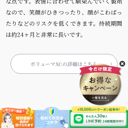
な点です。表情に合わせて馴染んでいく製剤
なので、笑顔がひきつったり、顔がこわばっ
たりなどのリスクを低くできます。持続期間
は約24ヶ月と非常に長いです。
ボリューマXCの詳細はこちら
ボリフトXC