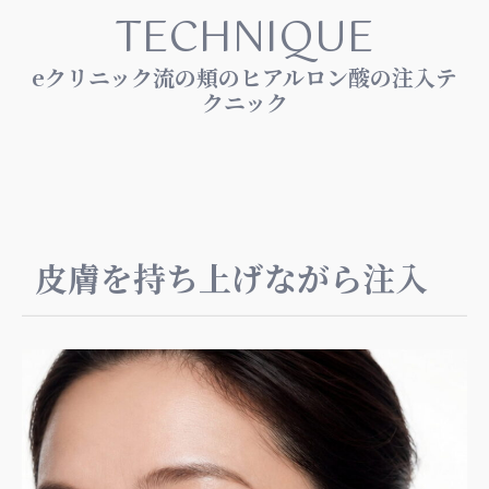
TECHNIQUE
eクリニック流の頬のヒアルロン酸の注入テ
クニック
皮膚を持ち上げながら注入