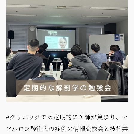
eクリニックでは定期的に医師が集まり、ヒ
アルロン酸注入の症例の情報交換会と技術共