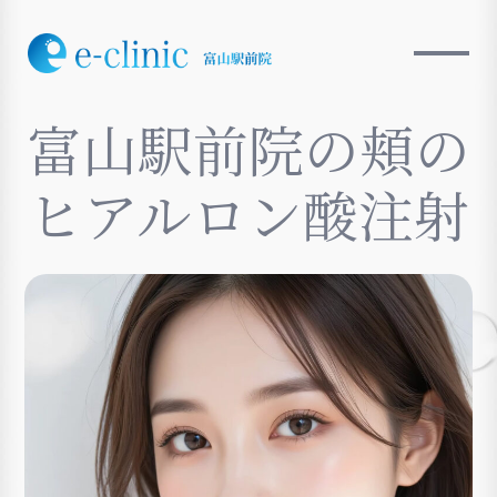
富山駅前院の頬の
ヒアルロン酸注射