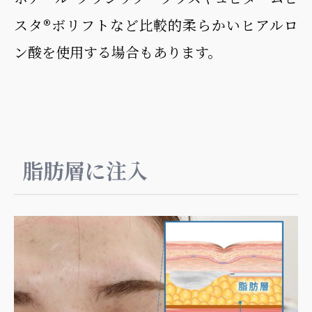
スタ®︎ボリフトなど比較的柔らかいヒアルロ
ン酸を使用する場合もあります。
脂肪層に注入