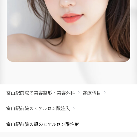
富山駅前院の美容整形・美容外科
診療科目
富山駅前院のヒアルロン酸注入
富山駅前院の頬のヒアルロン酸注射