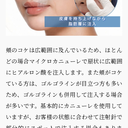
頬のコケは広範囲に及んでいるため、ほとん
どの場合マイクロカニューレで扇状に広範囲
にヒアルロン酸を注入します。また頬がコケ
ている方は、ゴルゴラインが目立つ方も多い
ため、ゴルゴラインも併用して注入する場合
が多いです。基本的にカニューレを使用して
いますが、お客様の状態に合わせて注射針で
部分的にスポットで注入する場合もありま