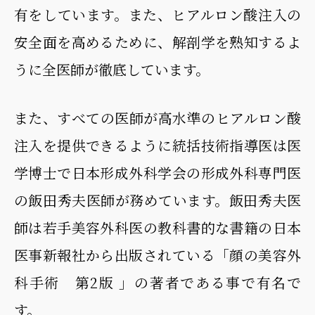
有をしています。また、ヒアルロン酸注入の
安全面を高めるために、解剖学を熟知するよ
うに全医師が徹底しています。
また、すべての医師が高水準のヒアルロン酸
注入を提供できるように統括技術指導医は医
学博士で日本形成外科学会の形成外科専門医
の飯田秀夫医師が務めています。飯田秀夫医
師は若手美容外科医の教科書的な書籍の日本
医事新報社から出版されている「顔の美容外
科手術 第2版 」の著者である事で有名で
す。