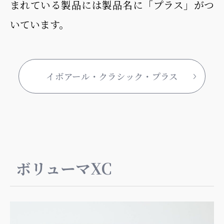
まれている製品には製品名に「プラス」がつ
いています。
イボアール・クラシック・プラス
ボリューマXC