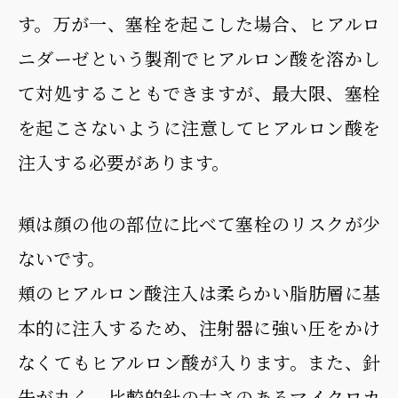
す。万が一、塞栓を起こした場合、ヒアルロ
ニダーゼという製剤でヒアルロン酸を溶かし
て対処することもできますが、最大限、塞栓
を起こさないように注意してヒアルロン酸を
注入する必要があります。
頬は顔の他の部位に比べて塞栓のリスクが少
ないです。
頬のヒアルロン酸注入は柔らかい脂肪層に基
本的に注入するため、注射器に強い圧をかけ
なくてもヒアルロン酸が入ります。また、針
先が丸く、比較的針の太さのあるマイクロカ