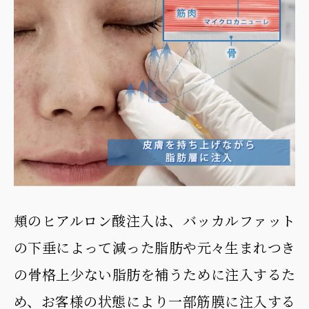
頬のヒアルロン酸注入は、バッカルファット
の下垂によって減った脂肪や元々生まれつき
の骨格上少ない脂肪を補うために注入するた
め、お客様の状態により一部筋膜に注入する