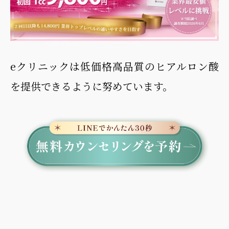
eクリニックは低価格高品質のヒアルロン酸
を提供できるように努めています。