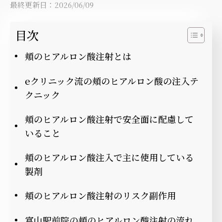
最終更新日：2026/06/09
目次
頬のヒアルロン酸注射とは
eクリニック流の頬のヒアルロン酸の注入テ
クニック
頬のヒアルロン酸注射で安全面に配慮して
いること
頬のヒアルロン酸注入で主に使用している
製剤
頬のヒアルロン酸注射のリスク副作用
富山駅前院の頬のヒアルロン酸注射の流れ