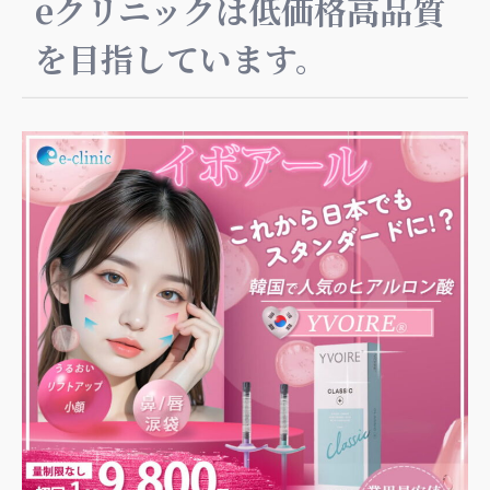
eクリニックは低価格高品質
を目指しています。