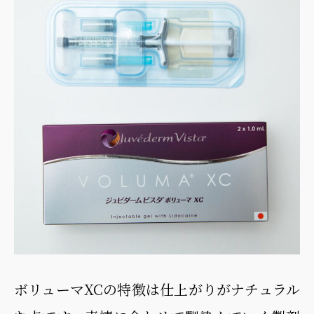
ボリューマXCの特徴は仕上がりがナチュラル