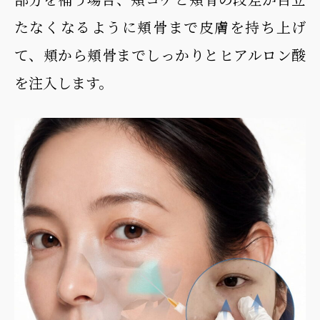
たなくなるように頬骨まで皮膚を持ち上げ
て、頬から頬骨までしっかりとヒアルロン酸
を注入します。