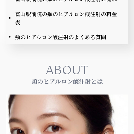
富山駅前院の頬のヒアルロン酸注射の料金
表
頬のヒアルロン酸注射のよくある質問
ABOUT
頬のヒアルロン酸注射とは