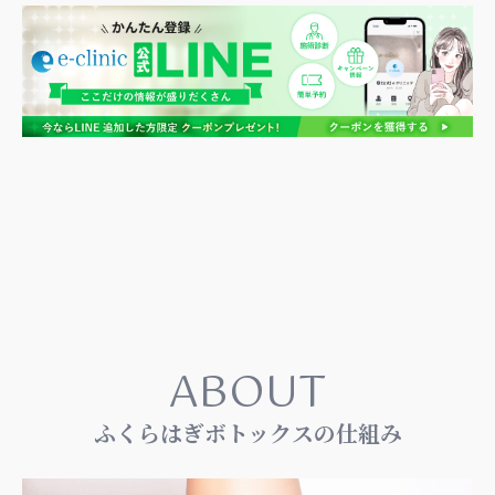
ABOUT
ふくらはぎボトックスの仕組み