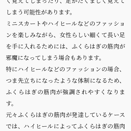
く見えてしまったり、足がたくましく見えて
しまう可能性があります。
ミニスカートやハイヒールなどのファッショ
ンを楽しみながら、女性らしい細くて長い足
を手に入れるためには、ふくらはぎの筋肉が
邪魔になってしまう場合もあります。
特にハイヒールなどのファッションの場合、
つま先立ちになったような体制になるため、
ふくらはぎの筋肉が強調されやすくなりま
す。
元々ふくらはぎの筋肉が発達しているケース
では、ハイヒールによってふくらはぎの筋肉