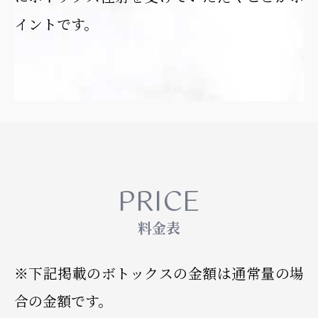
イントです。
PRICE
料金表
※下記掲載のボトックスの金額は通常量の場
合の金額です。