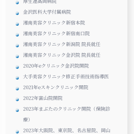
厚生連高岡病院
金沢医科大学付属病院
湘南美容クリニック新宿本院
湘南美容クリニック新宿南口院
湘南美容クリニック新潟院 院長就任
湘南美容クリニック金沢院 院長就任
2020年eクリニック金沢院開院
大手美容クリニック修正手術技術指導医
2021年eスキンクリニック開院
2022年富山院開院
2023年まぶたのクリニック開院（保険診
療）
2023年大阪院、東京院、名古屋院、岡山