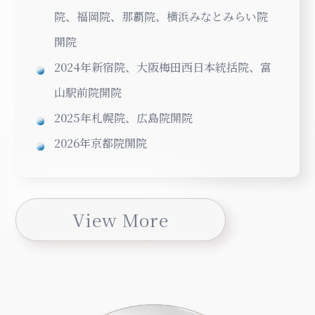
院、福岡院、那覇院、横浜みなとみらい院
開院
2024年新宿院、大阪梅田西日本統括院、富
山駅前院開院
2025年札幌院、広島院開院
2026年京都院開院
View More