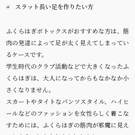
スラット長い足を作りたい方
ふくらはぎボトックスがおすすめな方は、筋
肉の発達によって足が太く見えてしまってい
るケースです。
学生時代のクラブ活動などで大きくなったふ
くらはぎは、大人になってからもなかなか小
さくなりません。
スカートやタイトなパンツスタイル、ハイヒ
ールなどのファッションを女性らしく着こな
すためには、ふくらはぎの筋肉が邪魔に見え