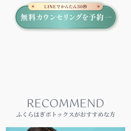
RECOMMEND
ふくらはぎボトックスがおすすめな方