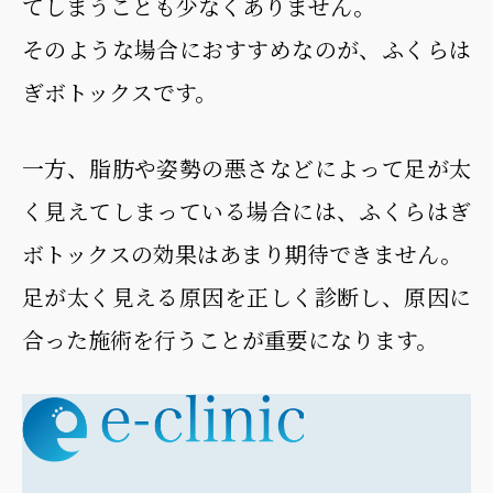
てしまうことも少なくありません。
そのような場合におすすめなのが、ふくらは
ぎボトックスです。
一方、脂肪や姿勢の悪さなどによって足が太
く見えてしまっている場合には、ふくらはぎ
ボトックスの効果はあまり期待できません。
足が太く見える原因を正しく診断し、原因に
合った施術を行うことが重要になります。