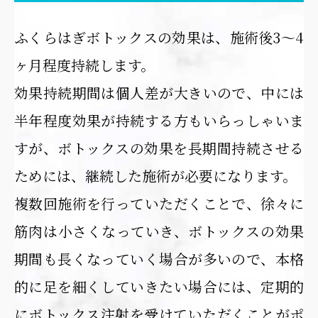
ふくらはぎボトックスの効果は、施術後3〜4
ヶ月程度持続します。
効果持続期間は個人差が大きいので、中には
半年程度効果が持続する方もいらっしゃいま
すが、ボトックスの効果を長期間持続させる
ためには、継続した施術が必要になります。
複数回施術を行っていただくことで、徐々に
筋肉は小さくなっていき、ボトックスの効果
期間も長くなっていく場合が多いので、本格
的に足を細くしていきたい場合には、定期的
にボトックス注射を受けていただくことがポ