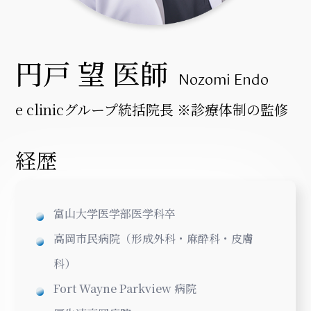
円戸 望 医師
Nozomi Endo
e clinicグループ統括院長 ※診療体制の監修
経歴
富山大学医学部医学科卒
高岡市民病院（形成外科・麻酔科・皮膚
科）
Fort Wayne Parkview 病院