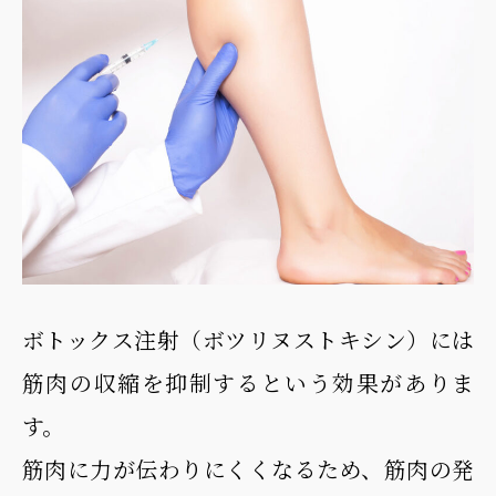
ボトックス注射（ボツリヌストキシン）には
筋肉の収縮を抑制するという効果がありま
す。
筋肉に力が伝わりにくくなるため、筋肉の発