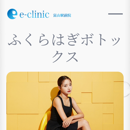
ふくらはぎボトッ
クス