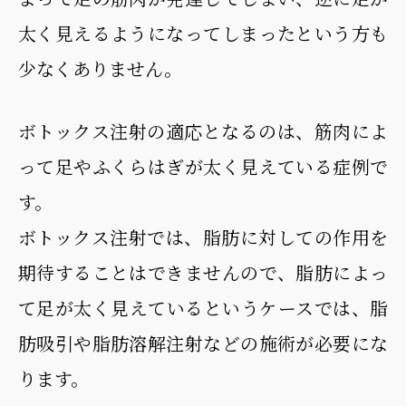
太く見えるようになってしまったという方も
少なくありません。
ボトックス注射の適応となるのは、筋肉によ
って足やふくらはぎが太く見えている症例で
す。
ボトックス注射では、脂肪に対しての作用を
期待することはできませんので、脂肪によっ
て足が太く見えているというケースでは、脂
肪吸引や脂肪溶解注射などの施術が必要にな
ります。