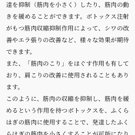
達を抑制（筋肉を小さく）したり、筋肉の動
きを緩めることができます。ボトックス注射
がもつ筋肉収縮抑制作用によって、シワの改
善やエラ張りの改善など、様々な効果が期待
できます。
また、「筋肉のこり」をほぐす作用も有して
おり、肩こりの改善に使用されることもあり
ます。
このように、筋肉の収縮を抑制し、筋肉を緩
めるという作用を持つボトックスを、ふくら
はぎの筋肉に使用することで、発達したふく
らはぎの筋肉を小さくすることが可能になり