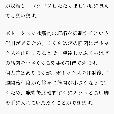
が収縮し、ゴツゴツしたたくましい足に見え
てしまいます。
ボトックスには筋肉の収縮を抑制するという
作用があるため、ふくらはぎの筋肉にボトッ
クスを注射することで、発達したふくらはぎ
の筋肉を小さくする効果が期待できます。
個人差はありますが、ボトックスを注射後、1
週間後程度から徐々に筋肉が小さくなってい
くため、施術後比較的すぐにスラッと長い脚
を手に入れていただくことができます。