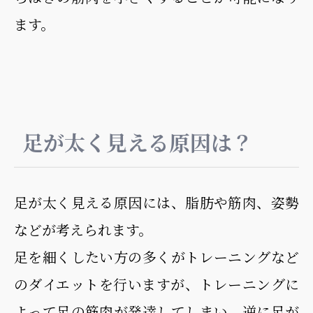
ます。
足が太く見える原因は？
足が太く見える原因には、脂肪や筋肉、姿勢
などが考えられます。
足を細くしたい方の多くがトレーニングなど
のダイエットを行いますが、トレーニングに
よって足の筋肉が発達してしまい、逆に足が