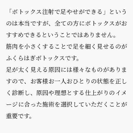
「ボトックス注射で足やせができる」という
のは本当ですが、全ての方にボトックスがお
すすめできるということではありません。
筋肉を小さくすることで足を細く見せるのが
ふくらはぎボトックスです。
足が太く見える原因には様々なものがありま
すので、お客様お一人おひとりの状態を正し
く診断し、原因や理想とする仕上がりのイメ
ージに合った施術を選択していただくことが
重要です。