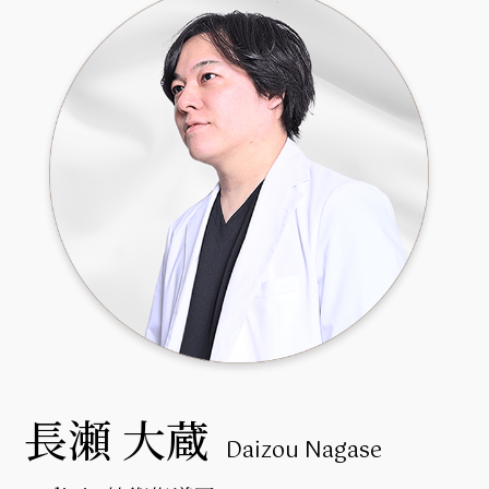
長瀬 大蔵
Daizou Nagase