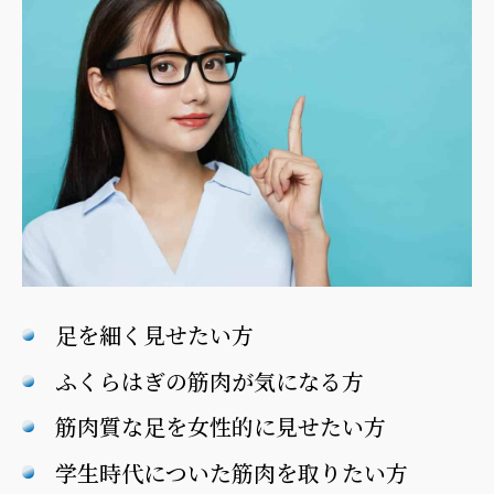
足を細く見せたい方
ふくらはぎの筋肉が気になる方
筋肉質な足を女性的に見せたい方
学生時代についた筋肉を取りたい方