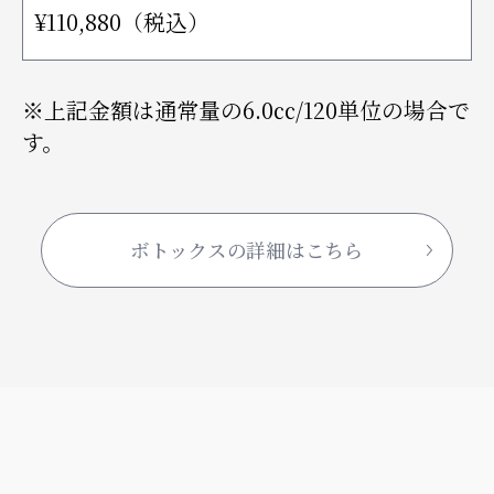
¥110,880（税込）
※上記金額は通常量の6.0㏄/120単位の場合で
す。
ボトックスの詳細はこちら