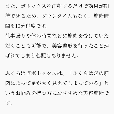
また、ボトックスを注射するだけで効果が期
待できるため、ダウンタイムもなく、施術時
間も10分程度です。
仕事帰りや休み時間などに施術を受けていた
だくことも可能で、美容整形を行ったことが
ばれてしまう心配もありません。
ふくらはぎボトックスは、「ふくらはぎの筋
肉によって足が太く見えてしまっている」と
いうお悩みを持つ方におすすめな美容施術で
す。