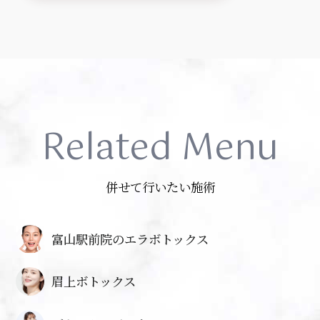
Related Menu
併せて行いたい施術
富山駅前院のエラボトックス
眉上ボトックス