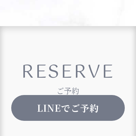
RESERVE
ご予約
LINEでご予約