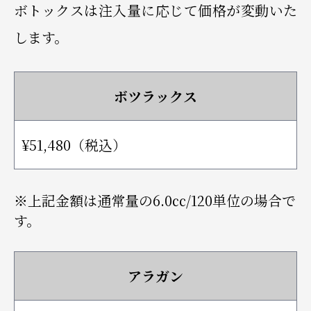
ボトックスは注入量に応じて価格が変動いた
します。
ボツラックス
¥51,480（税込）
※上記金額は通常量の6.0㏄/120単位の場合で
す。
アラガン