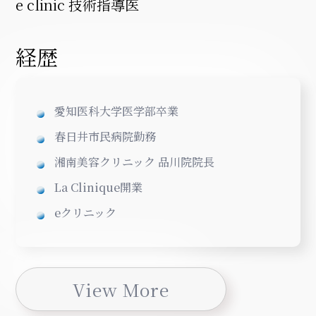
e clinic 技術指導医
経歴
愛知医科大学医学部卒業
春日井市民病院勤務
湘南美容クリニック 品川院院長
La Clinique開業
eクリニック
View More