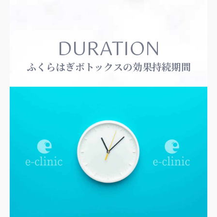
DURATION
ふくらはぎボトックスの効果持続期間