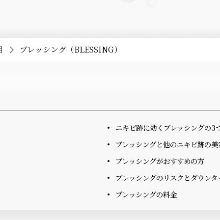
目
ブレッシング（BLESSING）
ニキビ跡に効くブレッシングの3
ブレッシングと他のニキビ跡の美
ブレッシングがおすすめの方
ブレッシングのリスクとダウンタ
ブレッシングの料金