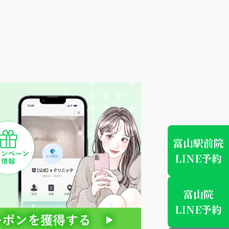
富山駅前院
LINE予約
富山院
LINE予約