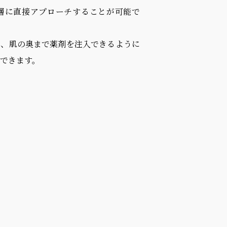
層に直接アプローチすることが可能で
で、肌の奥まで薬剤を注入できるように
できます。