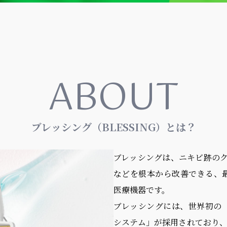
ABOUT
ブレッシング（BLESSING）とは？
ブレッシングは、ニキビ跡の
などを根本から改善できる、
医療機器です。
ブレッシングには、世界初の
システム」が採用されており