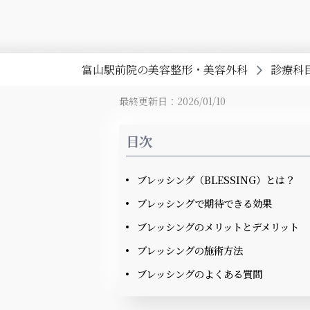
富山駅前院の美容整形・美容外科
診療科
最終更新日：2026/01/10
目次
ブレッシング（BLESSING）とは？
ブレッシングで期待できる効果
ブレッシングのメリットとデメリット
ブレッシングの施術方法
ブレッシングのよくある質問