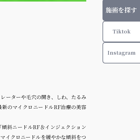
施術を探す
Tiktok
Instagram
クレーターや毛穴の開き、しわ、たるみ
最新のマイクロニードルRF治療の美容
「傾斜ニードルRF＆インジェクション
、マイクロニードルを緩やかな傾斜をつ