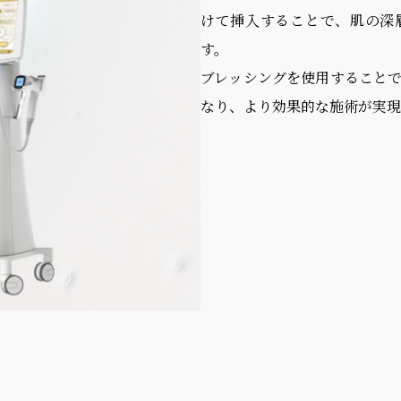
けて挿入することで、肌の深
す。
ブレッシングを使用すること
なり、より効果的な施術が実現