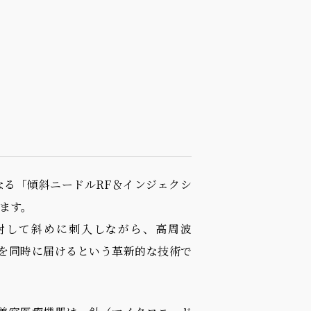
なる「傾斜ニードルRF＆インジェクシ
ます。
対して斜めに刺入しながら、高周波
分を同時に届けるという革新的な技術で