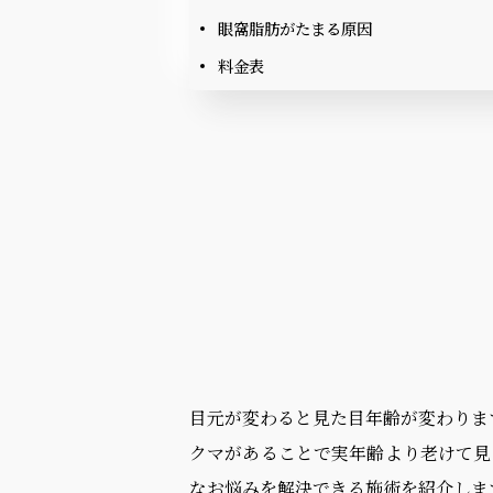
眼窩脂肪がたまる原因
料金表
目元が変わると見た目年齢が変わりま
クマがあることで実年齢より老けて見
なお悩みを解決できる施術を紹介しま