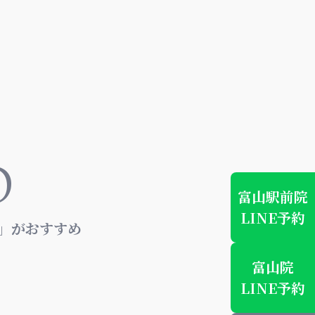
D
富山駅前院
LINE予約
」がおすすめ
富山院
LINE予約