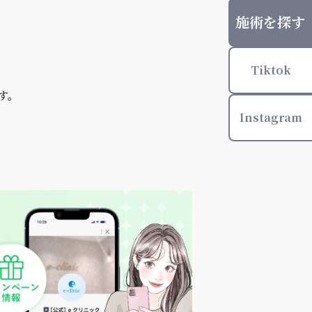
施術を探す
Tiktok
す。
Instagram