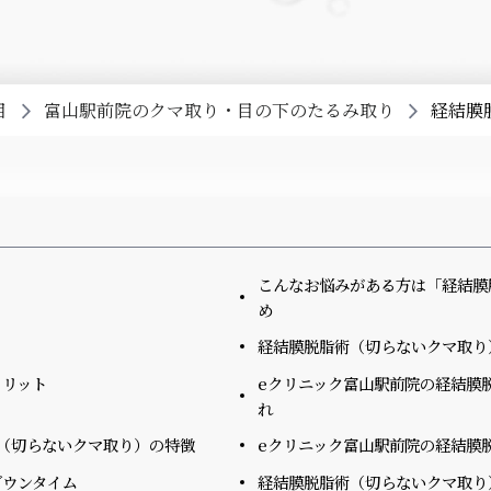
目
富山駅前院のクマ取り・目の下のたるみ取り
経結膜
こんなお悩みがある方は「経結膜
め
経結膜脱脂術（切らないクマ取り
メリット
eクリニック富山駅前院の経結膜
れ
（切らないクマ取り）の特徴
eクリニック富山駅前院の経結膜
ダウンタイム
経結膜脱脂術（切らないクマ取り