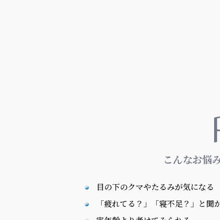
こんなお悩
目の下のクマやたるみが気になる
「疲れてる？」「寝不足？」と聞