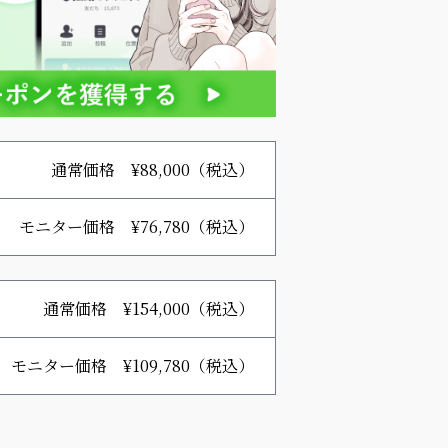
通常価格 ¥88,000（税込）
モニター価格 ¥76,780（税込）
通常価格 ¥154,000（税込）
モニター価格 ¥109,780（税込）