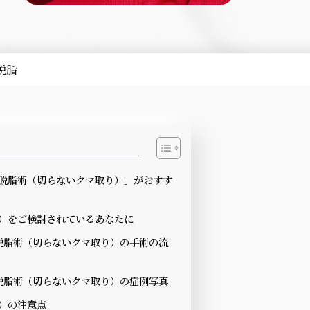
脱脂
脱脂術（切らないクマ取り）」がおすす
）をご検討されているあなたに
脱脂術（切らないクマ取り）の手術の流
脱脂術（切らないクマ取り）の症例写真
）の注意点