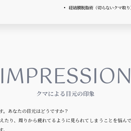
経結膜脱脂術（切らないクマ取り
IMPRESSIO
クマによる目元の印象
す。あなたの目元はどうですか？
えたり、周りから疲れてるように見られてしまうことを悩ん
す。