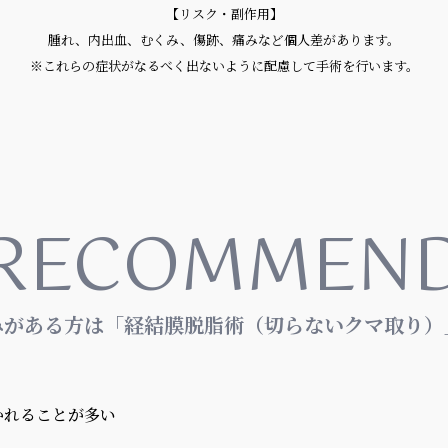
【リスク・副作用】
腫れ、内出血、むくみ、傷跡、痛みなど個人差があります。
※これらの症状がなるべく出ないように配慮して手術を行います。
RECOMMEN
みがある方は「経結膜脱脂術（切らないクマ取り）
かれることが多い