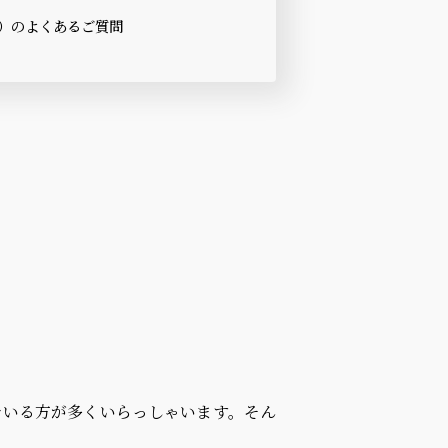
）のよくあるご質問
N
でいる方が多くいらっしゃいます。そん