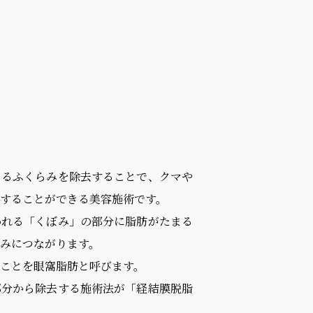
きるふくらみを除去することで、クマや
することができる美容施術です。
われる「くぼみ」の部分に脂肪がたまる
みにつながります。
ことを眼窩脂肪と呼びます。
部分から除去する施術法が「経結膜脱脂